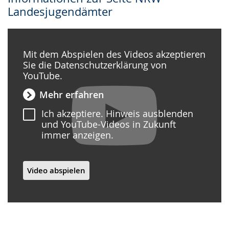
Landesjugendämter
Mit dem Abspielen des Videos akzeptieren
Sie die Datenschutzerklärung von
YouTube.
Mehr erfahren
Ich akzeptiere. Hinweis ausblenden
und YouTube-Videos in Zukunft
immer anzeigen.
Video abspielen