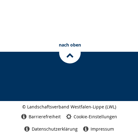
nach oben
© Landschaftsverband Westfalen-Lippe (LWL)
Seitenabschluss
Barrierefreiheit
Cookie-Einstellungen
Datenschutzerklärung
Impressum