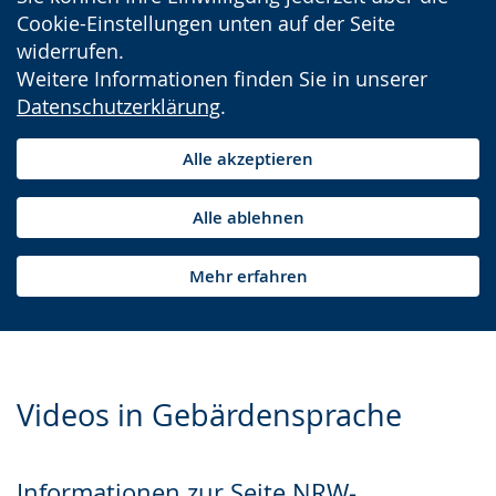
Cookie-Einstellungen unten auf der Seite
widerrufen.
Weitere Informationen finden Sie in unserer
Datenschutzerklärung
.
Alle akzeptieren
Alle ablehnen
Mehr erfahren
Videos in Gebärdensprache
Informationen zur Seite NRW-