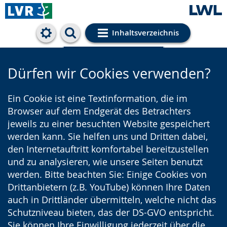
Inhaltsverzeichnis
Cookie-Einstellungen
Dürfen wir Cookies verwenden?
Ein Cookie ist eine Textinformation, die im
Browser auf dem Endgerät des Betrachters
jeweils zu einer besuchten Website gespeichert
werden kann. Sie helfen uns und Dritten dabei,
den Internetauftritt komfortabel bereitzustellen
und zu analysieren, wie unsere Seiten benutzt
werden. Bitte beachten Sie: Einige Cookies von
Drittanbietern (z.B. YouTube) können Ihre Daten
auch in Drittländer übermitteln, welche nicht das
Schutzniveau bieten, das der DS-GVO entspricht.
Sie können Ihre Einwilligung jederzeit über die