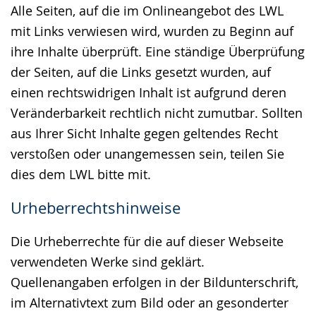
Alle Seiten, auf die im Onlineangebot des LWL
mit Links verwiesen wird, wurden zu Beginn auf
ihre Inhalte überprüft. Eine ständige Überprüfung
der Seiten, auf die Links gesetzt wurden, auf
einen rechtswidrigen Inhalt ist aufgrund deren
Veränderbarkeit rechtlich nicht zumutbar. Sollten
aus Ihrer Sicht Inhalte gegen geltendes Recht
verstoßen oder unangemessen sein, teilen Sie
dies dem LWL bitte mit.
Urheberrechtshinweise
Die Urheberrechte für die auf dieser Webseite
verwendeten Werke sind geklärt.
Quellenangaben erfolgen in der Bildunterschrift,
im Alternativtext zum Bild oder an gesonderter