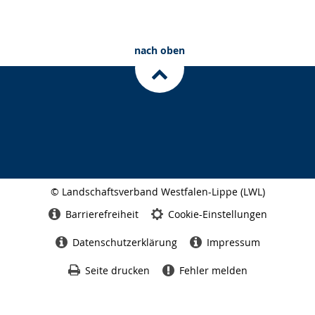
nach oben
© Landschaftsverband Westfalen-Lippe (LWL)
Seitenabschluss
Barrierefreiheit
Cookie-Einstellungen
Datenschutzerklärung
Impressum
Seite drucken
Fehler melden