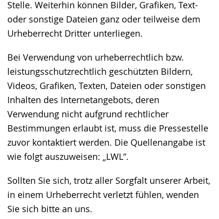
Stelle. Weiterhin können Bilder, Grafiken, Text-
oder sonstige Dateien ganz oder teilweise dem
Urheberrecht Dritter unterliegen.
Bei Verwendung von urheberrechtlich bzw.
leistungsschutzrechtlich geschützten Bildern,
Videos, Grafiken, Texten, Dateien oder sonstigen
Inhalten des Internetangebots, deren
Verwendung nicht aufgrund rechtlicher
Bestimmungen erlaubt ist, muss die Pressestelle
zuvor kontaktiert werden. Die Quellenangabe ist
wie folgt auszuweisen: „LWL“.
Sollten Sie sich, trotz aller Sorgfalt unserer Arbeit,
in einem Urheberrecht verletzt fühlen, wenden
Sie sich bitte an uns.