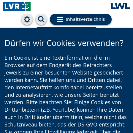
Inhaltsverzeichnis
Cookie-Einstellungen
Dürfen wir Cookies verwenden?
Ein Cookie ist eine Textinformation, die im
Browser auf dem Endgerät des Betrachters
jeweils zu einer besuchten Website gespeichert
werden kann. Sie helfen uns und Dritten dabei,
den Internetauftritt komfortabel bereitzustellen
und zu analysieren, wie unsere Seiten benutzt
werden. Bitte beachten Sie: Einige Cookies von
Drittanbietern (z.B. YouTube) können Ihre Daten
auch in Drittländer übermitteln, welche nicht das
Schutzniveau bieten, das der DS-GVO entspricht.
Sie können Ihre Einwilligung jederzeit über die